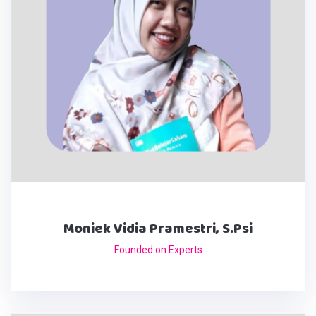
Moniek Vidia Pramestri, S.Psi
Founded on Experts