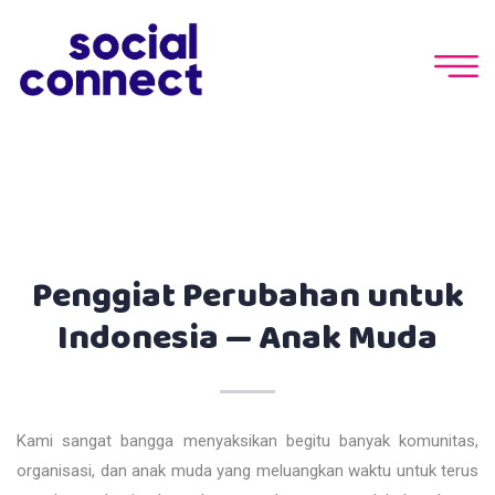
Penggiat Perubahan untuk
Indonesia — Anak Muda
Kami sangat bangga menyaksikan begitu banyak komunitas,
organisasi, dan anak muda yang meluangkan waktu untuk terus