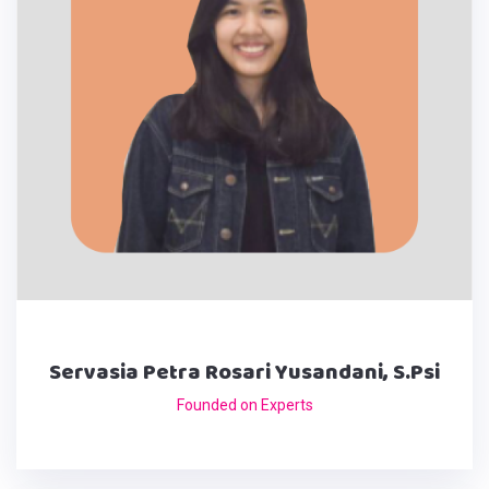
Servasia Petra Rosari Yusandani, S.Psi
Founded on Experts