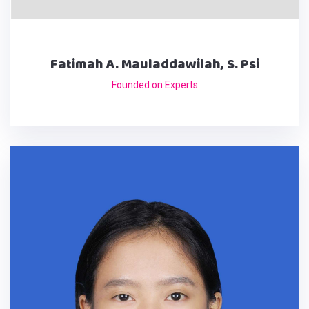
Fatimah A. Mauladdawilah, S. Psi
Founded on Experts