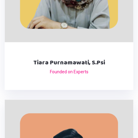
Tiara Purnamawati, S.Psi
Founded on Experts