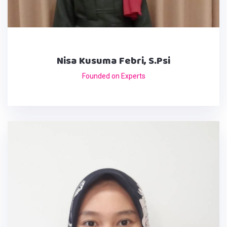
Nisa Kusuma Febri, S.Psi
Founded on Experts