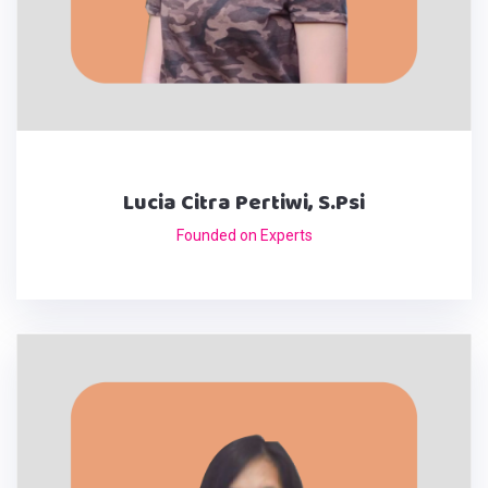
Lucia Citra Pertiwi, S.Psi
Founded on Experts