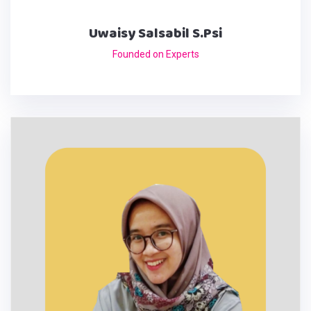
Uwaisy Salsabil S.Psi
Founded on Experts