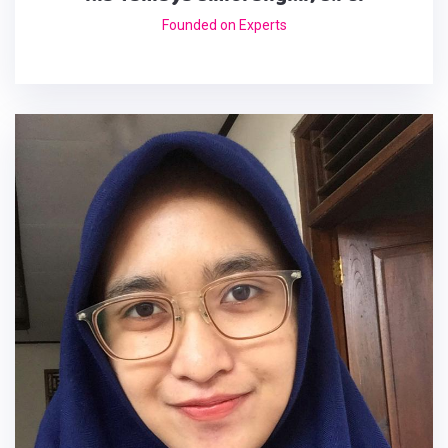
Founded on Experts