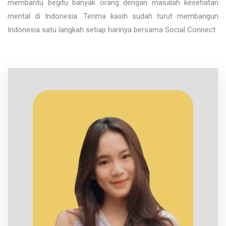
membantu begitu banyak orang dengan masalah kesehatan
mental di Indonesia. Terima kasih sudah turut membangun
Indonesia satu langkah setiap harinya bersama Social Connect