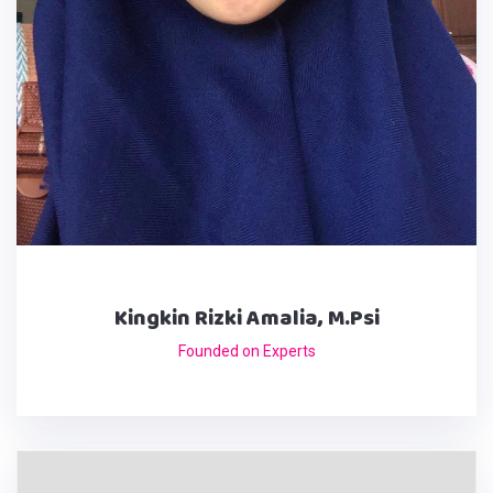
Kingkin Rizki Amalia, M.Psi
Founded on Experts