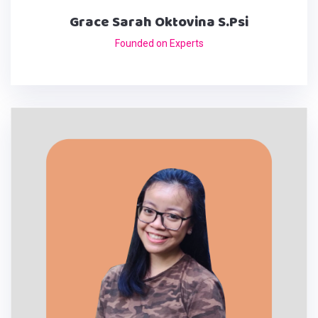
Grace Sarah Oktovina S.Psi
Founded on Experts