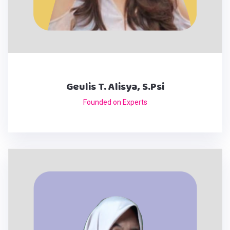
Geulis T. Alisya, S.Psi
Founded on Experts