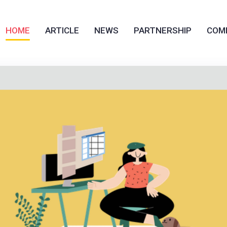
HOME
ARTICLE
NEWS
PARTNERSHIP
COM