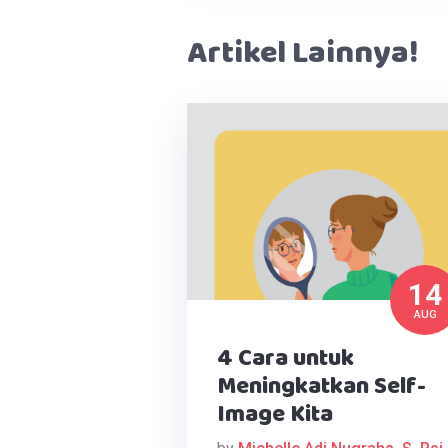
Artikel Lainnya!
14
AUG
4 Cara untuk
Meningkatkan Self-
Image Kita