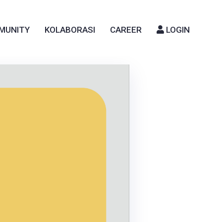
MUNITY
KOLABORASI
CAREER
LOGIN