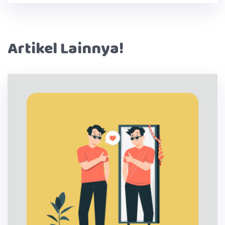
Artikel Lainnya!