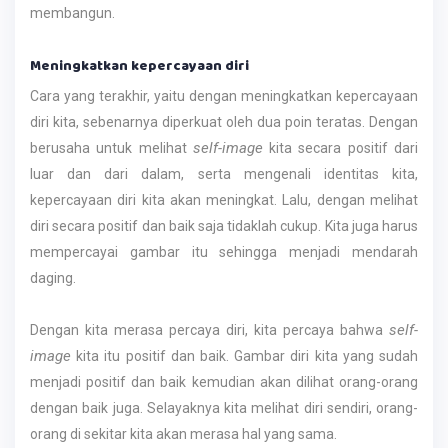
membangun.
Meningkatkan kepercayaan diri
Cara yang terakhir, yaitu dengan meningkatkan kepercayaan
diri kita, sebenarnya diperkuat oleh dua poin teratas. Dengan
self-image
berusaha untuk melihat
kita secara positif dari
luar dan dari dalam, serta mengenali identitas kita,
kepercayaan diri kita akan meningkat. Lalu, dengan melihat
diri secara positif dan baik saja tidaklah cukup. Kita juga harus
mempercayai gambar itu sehingga menjadi mendarah
daging.
self-
Dengan kita merasa percaya diri, kita percaya bahwa
image
kita itu positif dan baik. Gambar diri kita yang sudah
menjadi positif dan baik kemudian akan dilihat orang-orang
dengan baik juga. Selayaknya kita melihat diri sendiri, orang-
orang di sekitar kita akan merasa hal yang sama.