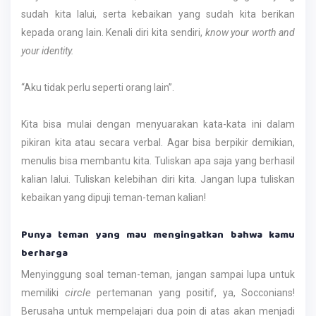
sudah kita lalui, serta kebaikan yang sudah kita berikan
kepada orang lain. Kenali diri kita sendiri,
know your worth and
your identity.
“Aku tidak perlu seperti orang lain”.
Kita bisa mulai dengan menyuarakan kata-kata ini dalam
pikiran kita atau secara verbal. Agar bisa berpikir demikian,
menulis bisa membantu kita. Tuliskan apa saja yang berhasil
kalian lalui. Tuliskan kelebihan diri kita. Jangan lupa tuliskan
kebaikan yang dipuji teman-teman kalian!
Punya teman yang mau mengingatkan bahwa kamu
berharga
Menyinggung soal teman-teman, jangan sampai lupa untuk
circle
memiliki
pertemanan yang positif, ya, Socconians!
Berusaha untuk mempelajari dua poin di atas akan menjadi