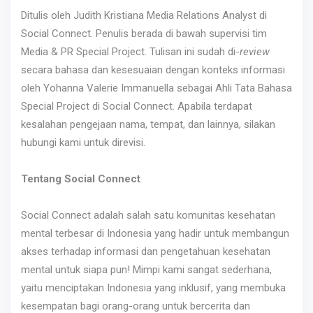
Ditulis oleh Judith Kristiana Media Relations Analyst di
Social Connect. Penulis berada di bawah supervisi tim
Media & PR Special Project. Tulisan ini sudah di-
review
secara bahasa dan kesesuaian dengan konteks informasi
oleh Yohanna Valerie Immanuella sebagai Ahli Tata Bahasa
Special Project di Social Connect. Apabila terdapat
kesalahan pengejaan nama, tempat, dan lainnya, silakan
hubungi kami untuk direvisi.
Tentang Social Connect
Social Connect adalah salah satu komunitas kesehatan
mental terbesar di Indonesia yang hadir untuk membangun
akses terhadap informasi dan pengetahuan kesehatan
mental untuk siapa pun! Mimpi kami sangat sederhana,
yaitu menciptakan Indonesia yang inklusif, yang membuka
kesempatan bagi orang-orang untuk bercerita dan