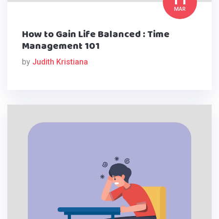
MAR
How to Gain Life Balanced : Time
Management 101
by
Judith Kristiana