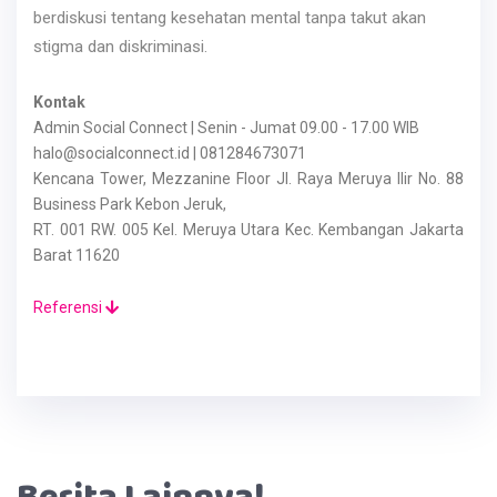
berdiskusi tentang kesehatan mental tanpa takut akan
stigma dan diskriminasi.
Kontak
Admin Social Connect | Senin - Jumat 09.00 - 17.00 WIB
halo@socialconnect.id | 081284673071
Kencana Tower, Mezzanine Floor Jl. Raya Meruya Ilir No. 88
Business Park Kebon Jeruk,
RT. 001 RW. 005 Kel. Meruya Utara Kec. Kembangan Jakarta
Barat 11620
Referensi