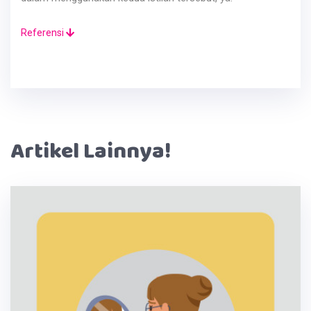
Referensi
Artikel Lainnya!