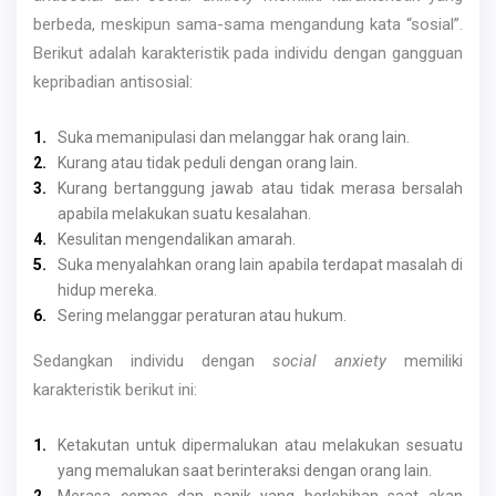
berbeda, meskipun sama-sama mengandung kata “sosial”.
Berikut adalah karakteristik pada individu dengan gangguan
kepribadian antisosial:
Suka memanipulasi dan melanggar hak orang lain.
Kurang atau tidak peduli dengan orang lain.
Kurang bertanggung jawab atau tidak merasa bersalah
apabila melakukan suatu kesalahan.
Kesulitan mengendalikan amarah.
Suka menyalahkan orang lain apabila terdapat masalah di
hidup mereka.
Sering melanggar peraturan atau hukum.
Sedangkan individu dengan
social anxiety
memiliki
karakteristik berikut ini:
Ketakutan untuk dipermalukan atau melakukan sesuatu
yang memalukan saat berinteraksi dengan orang lain.