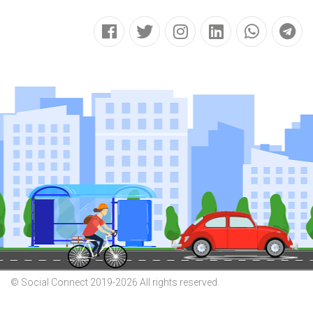
© Social Connect 2019-2026 All rights reserved.