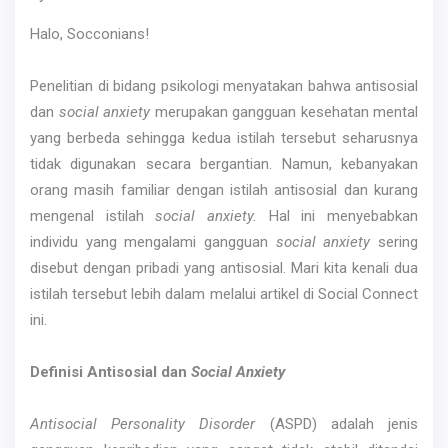
Halo, Socconians!
Penelitian di bidang psikologi menyatakan bahwa antisosial
dan
social anxiety
merupakan gangguan kesehatan mental
yang berbeda sehingga kedua istilah tersebut seharusnya
tidak digunakan secara bergantian. Namun, kebanyakan
orang masih familiar dengan istilah antisosial dan kurang
mengenal istilah
social anxiety.
Hal ini menyebabkan
individu yang mengalami gangguan
social anxiety
sering
disebut dengan pribadi yang antisosial. Mari kita kenali dua
istilah tersebut lebih dalam melalui artikel di Social Connect
ini.
Definisi Antisosial dan
Social Anxiety
Antisocial Personality Disorder
(ASPD) adalah jenis