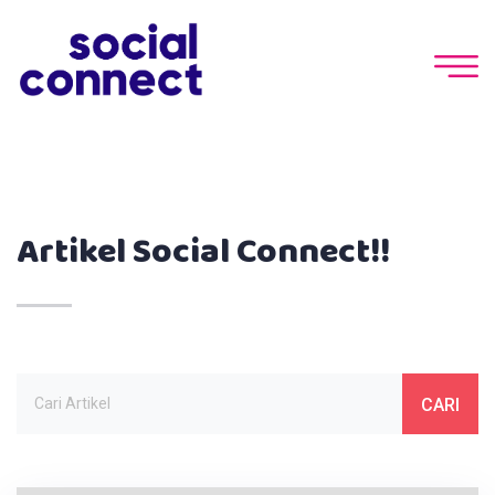
Artikel Social Connect!!
CARI