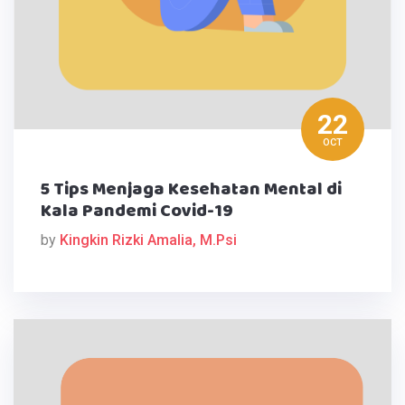
22
OCT
5 Tips Menjaga Kesehatan Mental di
Kala Pandemi Covid-19
by
Kingkin Rizki Amalia, M.Psi