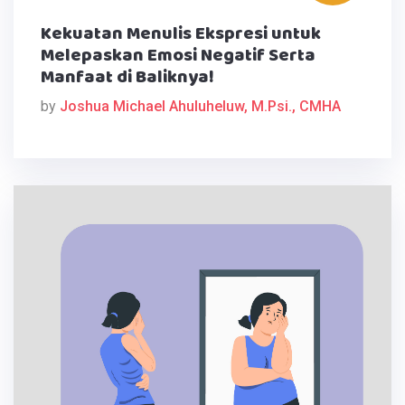
Kekuatan Menulis Ekspresi untuk
Melepaskan Emosi Negatif Serta
Manfaat di Baliknya!
by
Joshua Michael Ahuluheluw, M.Psi., CMHA