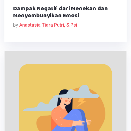
Dampak Negatif dari Menekan dan
Menyembunyikan Emosi
by
Anastasia Tiara Putri, S.Psi