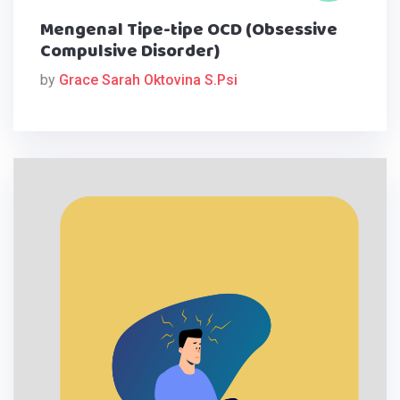
Mengenal Tipe-tipe OCD (Obsessive
Compulsive Disorder)
by
Grace Sarah Oktovina S.Psi